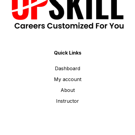
Quick Links
Dashboard
My account
About
Instructor