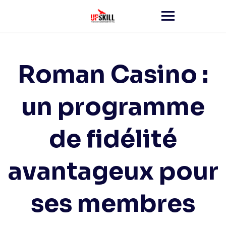
Skip
to
content
Roman Casino :
un programme
de fidélité
avantageux pour
ses membres