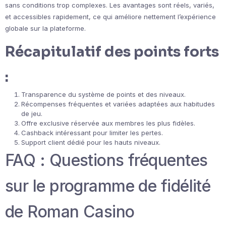
sans conditions trop complexes. Les avantages sont réels, variés,
et accessibles rapidement, ce qui améliore nettement l’expérience
globale sur la plateforme.
Récapitulatif des points forts
:
Transparence du système de points et des niveaux.
Récompenses fréquentes et variées adaptées aux habitudes
de jeu.
Offre exclusive réservée aux membres les plus fidèles.
Cashback intéressant pour limiter les pertes.
Support client dédié pour les hauts niveaux.
FAQ : Questions fréquentes
sur le programme de fidélité
de Roman Casino