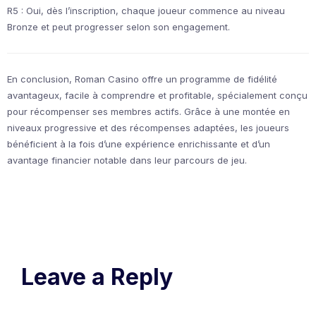
R5 : Oui, dès l’inscription, chaque joueur commence au niveau
Bronze et peut progresser selon son engagement.
En conclusion, Roman Casino offre un programme de fidélité
avantageux, facile à comprendre et profitable, spécialement conçu
pour récompenser ses membres actifs. Grâce à une montée en
niveaux progressive et des récompenses adaptées, les joueurs
bénéficient à la fois d’une expérience enrichissante et d’un
avantage financier notable dans leur parcours de jeu.
Leave a Reply