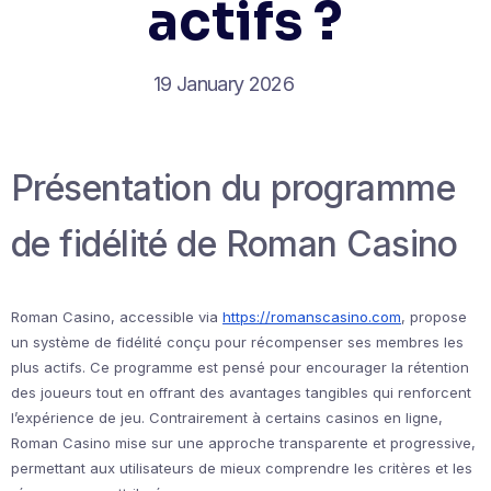
actifs ?
19 January 2026
Présentation du programme
de fidélité de Roman Casino
Roman Casino, accessible via
https://romanscasino.com
, propose
un système de fidélité conçu pour récompenser ses membres les
plus actifs. Ce programme est pensé pour encourager la rétention
des joueurs tout en offrant des avantages tangibles qui renforcent
l’expérience de jeu. Contrairement à certains casinos en ligne,
Roman Casino mise sur une approche transparente et progressive,
permettant aux utilisateurs de mieux comprendre les critères et les