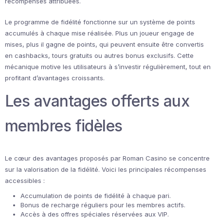
récompenses attribuées.
Le programme de fidélité fonctionne sur un système de points
accumulés à chaque mise réalisée. Plus un joueur engage de
mises, plus il gagne de points, qui peuvent ensuite être convertis
en cashbacks, tours gratuits ou autres bonus exclusifs. Cette
mécanique motive les utilisateurs à s’investir régulièrement, tout en
profitant d’avantages croissants.
Les avantages offerts aux
membres fidèles
Le cœur des avantages proposés par Roman Casino se concentre
sur la valorisation de la fidélité. Voici les principales récompenses
accessibles :
Accumulation de points de fidélité à chaque pari.
Bonus de recharge réguliers pour les membres actifs.
Accès à des offres spéciales réservées aux VIP.