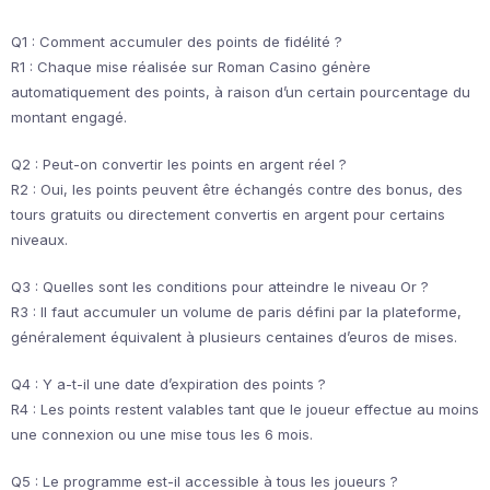
Q1 : Comment accumuler des points de fidélité ?
R1 : Chaque mise réalisée sur Roman Casino génère
automatiquement des points, à raison d’un certain pourcentage du
montant engagé.
Q2 : Peut-on convertir les points en argent réel ?
R2 : Oui, les points peuvent être échangés contre des bonus, des
tours gratuits ou directement convertis en argent pour certains
niveaux.
Q3 : Quelles sont les conditions pour atteindre le niveau Or ?
R3 : Il faut accumuler un volume de paris défini par la plateforme,
généralement équivalent à plusieurs centaines d’euros de mises.
Q4 : Y a-t-il une date d’expiration des points ?
R4 : Les points restent valables tant que le joueur effectue au moins
une connexion ou une mise tous les 6 mois.
Q5 : Le programme est-il accessible à tous les joueurs ?