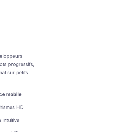
veloppeurs
ots progressifs,
al sur petits
ce mobile
aphismes HD
 intuitive