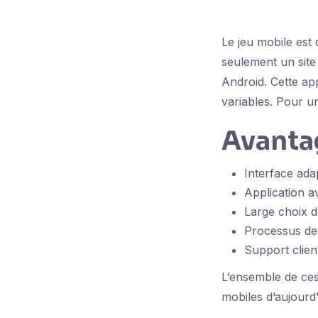
Le jeu mobile est
seulement un site
Android. Cette app
variables. Pour un
Avantag
Interface ada
Application a
Large choix d
Processus de d
Support clien
L’ensemble de ces
mobiles d’aujourd’