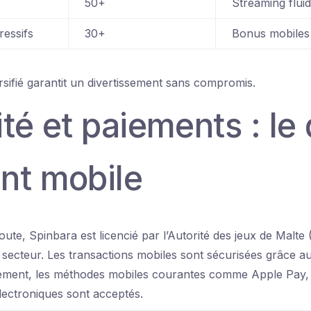
50+
Streaming flui
essifs
30+
Bonus mobiles 
rsifié garantit un divertissement sans compromis.
té et paiements : le
nt mobile
oute, Spinbara est licencié par l’Autorité des jeux de Malt
 secteur. Les transactions mobiles sont sécurisées grâce 
aiement, les méthodes mobiles courantes comme Apple Pay,
électroniques sont acceptés.