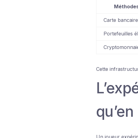
Méthodes
Carte bancaire
Portefeuilles é
Cryptomonnai
Cette infrastructu
L’expé
qu’en 
Un joueur expéri