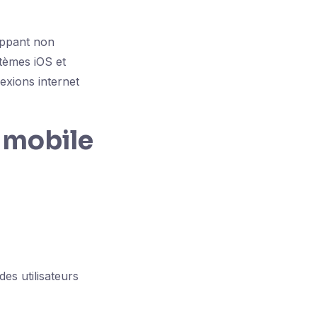
oppant non
tèmes iOS et
exions internet
 mobile
es utilisateurs