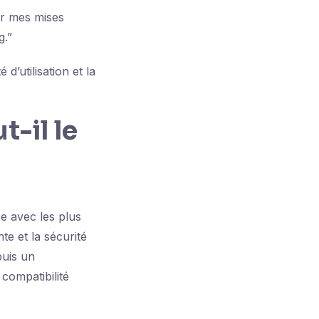
rer mes mises
g.”
 d’utilisation et la
-il le
e avec les plus
e et la sécurité
puis un
 compatibilité