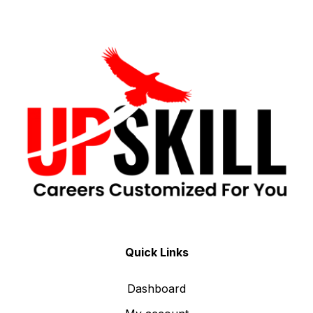
Quick Links
Dashboard