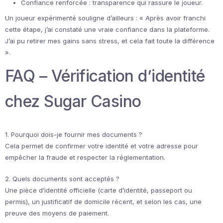
Confiance renforcée : transparence qui rassure le joueur.
Un joueur expérimenté souligne d’ailleurs : « Après avoir franchi
cette étape, j’ai constaté une vraie confiance dans la plateforme.
J’ai pu retirer mes gains sans stress, et cela fait toute la différence
».
FAQ – Vérification d’identité
chez Sugar Casino
1. Pourquoi dois-je fournir mes documents ?
Cela permet de confirmer votre identité et votre adresse pour
empêcher la fraude et respecter la réglementation.
2. Quels documents sont acceptés ?
Une pièce d’identité officielle (carte d’identité, passeport ou
permis), un justificatif de domicile récent, et selon les cas, une
preuve des moyens de paiement.