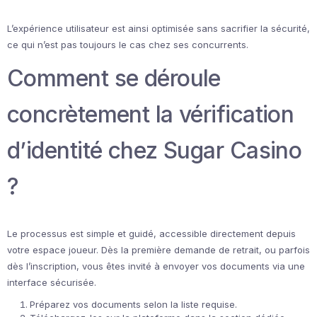
L’expérience utilisateur est ainsi optimisée sans sacrifier la sécurité,
ce qui n’est pas toujours le cas chez ses concurrents.
Comment se déroule
concrètement la vérification
d’identité chez Sugar Casino
?
Le processus est simple et guidé, accessible directement depuis
votre espace joueur. Dès la première demande de retrait, ou parfois
dès l’inscription, vous êtes invité à envoyer vos documents via une
interface sécurisée.
Préparez vos documents selon la liste requise.