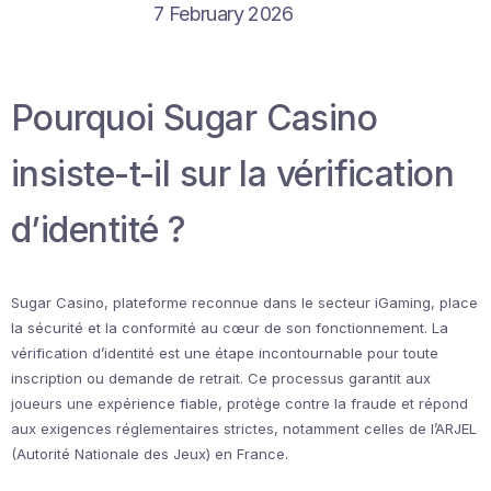
7 February 2026
Pourquoi Sugar Casino
insiste-t-il sur la vérification
d’identité ?
Sugar Casino, plateforme reconnue dans le secteur iGaming, place
la sécurité et la conformité au cœur de son fonctionnement. La
vérification d’identité est une étape incontournable pour toute
inscription ou demande de retrait. Ce processus garantit aux
joueurs une expérience fiable, protège contre la fraude et répond
aux exigences réglementaires strictes, notamment celles de l’ARJEL
(Autorité Nationale des Jeux) en France.