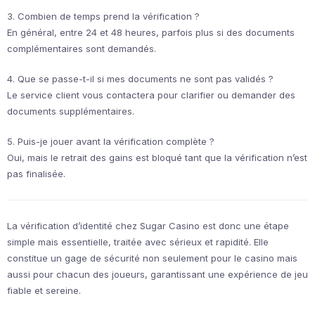
3. Combien de temps prend la vérification ?
En général, entre 24 et 48 heures, parfois plus si des documents
complémentaires sont demandés.
4. Que se passe-t-il si mes documents ne sont pas validés ?
Le service client vous contactera pour clarifier ou demander des
documents supplémentaires.
5. Puis-je jouer avant la vérification complète ?
Oui, mais le retrait des gains est bloqué tant que la vérification n’est
pas finalisée.
La vérification d’identité chez Sugar Casino est donc une étape
simple mais essentielle, traitée avec sérieux et rapidité. Elle
constitue un gage de sécurité non seulement pour le casino mais
aussi pour chacun des joueurs, garantissant une expérience de jeu
fiable et sereine.