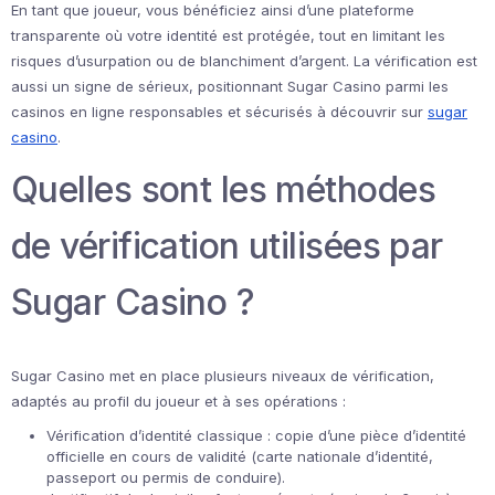
En tant que joueur, vous bénéficiez ainsi d’une plateforme
transparente où votre identité est protégée, tout en limitant les
risques d’usurpation ou de blanchiment d’argent. La vérification est
aussi un signe de sérieux, positionnant Sugar Casino parmi les
casinos en ligne responsables et sécurisés à découvrir sur
sugar
casino
.
Quelles sont les méthodes
de vérification utilisées par
Sugar Casino ?
Sugar Casino met en place plusieurs niveaux de vérification,
adaptés au profil du joueur et à ses opérations :
Vérification d’identité classique : copie d’une pièce d’identité
officielle en cours de validité (carte nationale d’identité,
passeport ou permis de conduire).