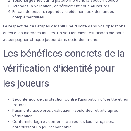
Téléchargez-les sur la plateforme dans la section dédiée.
Attendez la validation, généralement sous 48 heures.
En cas de besoin, répondez rapidement aux demandes
complémentaires.
Le respect de ces étapes garantit une fluidité dans vos opérations
et évite les blocages inutiles. Un soutien client est disponible pour
accompagner chaque joueur dans cette démarche.
Les bénéfices concrets de la
vérification d’identité pour
les joueurs
Sécurité accrue : protection contre l’usurpation d’identité et les
fraudes.
Paiements accélérés : validation rapide des retraits après
vérification.
Conformité légale : conformité avec les lois françaises,
garantissant un jeu responsable.