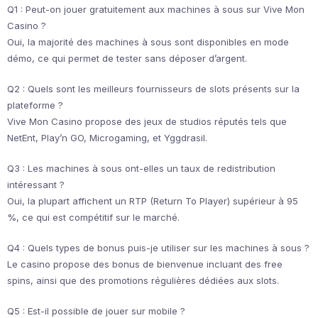
Q1 : Peut-on jouer gratuitement aux machines à sous sur Vive Mon
Casino ?
Oui, la majorité des machines à sous sont disponibles en mode
démo, ce qui permet de tester sans déposer d’argent.
Q2 : Quels sont les meilleurs fournisseurs de slots présents sur la
plateforme ?
Vive Mon Casino propose des jeux de studios réputés tels que
NetEnt, Play’n GO, Microgaming, et Yggdrasil.
Q3 : Les machines à sous ont-elles un taux de redistribution
intéressant ?
Oui, la plupart affichent un RTP (Return To Player) supérieur à 95
%, ce qui est compétitif sur le marché.
Q4 : Quels types de bonus puis-je utiliser sur les machines à sous ?
Le casino propose des bonus de bienvenue incluant des free
spins, ainsi que des promotions régulières dédiées aux slots.
Q5 : Est-il possible de jouer sur mobile ?