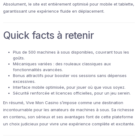
Absolument, le site est entièrement optimisé pour mobile et tablette,
garantissant une expérience fluide en déplacement.
Quick facts à retenir
Plus de 500 machines à sous disponibles, couvrant tous les
goûts.
Mécaniques variées : des rouleaux classiques aux
fonctionnalités avancées.
Bonus attractifs pour booster vos sessions sans dépenses
excessives.
Interface mobile optimisée, pour jouer où que vous soyez.
Sécurité renforcée et licences officielles, pour un jeu serein.
En résumé, Vive Mon Casino s’impose comme une destination
incontournable pour les amateurs de machines à sous. Sa richesse
en contenu, son sérieux et ses avantages font de cette plateforme
un choix judicieux pour vivre une expérience complète et excitante.