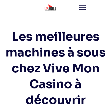
Skip
to
content
Les meilleures
machines à sous
chez Vive Mon
Casino à
découvrir