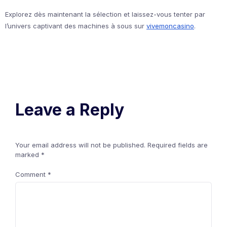
Explorez dès maintenant la sélection et laissez-vous tenter par
l’univers captivant des machines à sous sur
vivemoncasino
.
Leave a Reply
Your email address will not be published.
Required fields are
marked
*
Comment
*