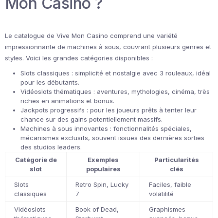
Mon Casino ?
Le catalogue de Vive Mon Casino comprend une variété
impressionnante de machines à sous, couvrant plusieurs genres et
styles. Voici les grandes catégories disponibles :
Slots classiques : simplicité et nostalgie avec 3 rouleaux, idéal
pour les débutants.
Vidéoslots thématiques : aventures, mythologies, cinéma, très
riches en animations et bonus.
Jackpots progressifs : pour les joueurs prêts à tenter leur
chance sur des gains potentiellement massifs.
Machines à sous innovantes : fonctionnalités spéciales,
mécanismes exclusifs, souvent issues des dernières sorties
des studios leaders.
Catégorie de
Exemples
Particularités
slot
populaires
clés
Slots
Retro Spin, Lucky
Faciles, faible
classiques
7
volatilité
Vidéoslots
Book of Dead,
Graphismes