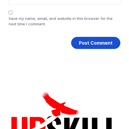
Save my name, email, and website in this browser for the
next time I comment.