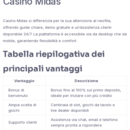
Casino Midas
Casino Midas si differenzia per la sua attenzione al neofita,
offrendo guide chiare, demo gratuite e un’assistenza clienti
disponibile 24/7. La piattaforma è accessibile sia da desktop che da
mobile, garantendo flessibilità e comfort.
Tabella riepilogativa dei
principali vantaggi
Vantaggio
Descrizione
Bonus di
Bonus fino al 100% sul primo deposito,
benvenuto
ideale per iniziare con più credito
Ampia scelta di
Centinaia di slot, giochi da tavolo e
giochi
live dealer disponibili
Assistenza via chat, email e telefono
Supporto clienti
sempre pronta a rispondere