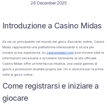
26 December 2025
Introduzione a Casino Midas
Se sei un principiante nel mondo del gioco d’azzardo online, Casino
Midas rappresenta una piattaforma interessante e sicura per
iniziare la tua esperienza. Su
casinomidas1.com
puoi trovare tutte le
informazioni necessarie e accedere facilmente al sito ufficiale.
Casino Midas offre un’interfaccia intuitiva, una vasta gamma di
giochi e promozioni studiate proprio per chi si avvicina per la prima
volta al gioco online.
Come registrarsi e iniziare a
giocare