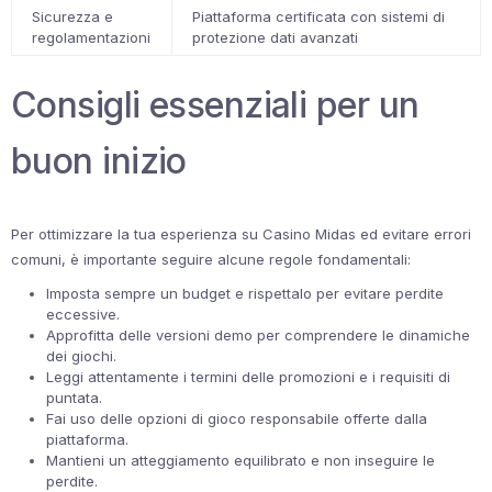
Sicurezza e
Piattaforma certificata con sistemi di
regolamentazioni
protezione dati avanzati
Consigli essenziali per un
buon inizio
Per ottimizzare la tua esperienza su Casino Midas ed evitare errori
comuni, è importante seguire alcune regole fondamentali:
Imposta sempre un budget e rispettalo per evitare perdite
eccessive.
Approfitta delle versioni demo per comprendere le dinamiche
dei giochi.
Leggi attentamente i termini delle promozioni e i requisiti di
puntata.
Fai uso delle opzioni di gioco responsabile offerte dalla
piattaforma.
Mantieni un atteggiamento equilibrato e non inseguire le
perdite.