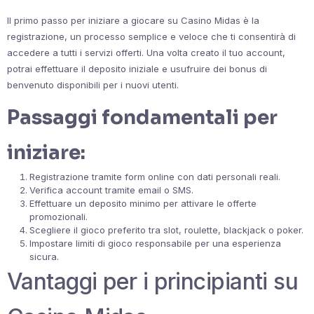
Il primo passo per iniziare a giocare su Casino Midas è la
registrazione, un processo semplice e veloce che ti consentirà di
accedere a tutti i servizi offerti. Una volta creato il tuo account,
potrai effettuare il deposito iniziale e usufruire dei bonus di
benvenuto disponibili per i nuovi utenti.
Passaggi fondamentali per
iniziare:
Registrazione tramite form online con dati personali reali.
Verifica account tramite email o SMS.
Effettuare un deposito minimo per attivare le offerte
promozionali.
Scegliere il gioco preferito tra slot, roulette, blackjack o poker.
Impostare limiti di gioco responsabile per una esperienza
sicura.
Vantaggi per i principianti su