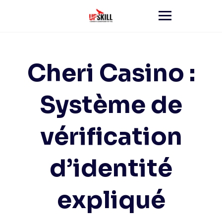
Skip
to
content
Cheri Casino :
Système de
vérification
d’identité
expliqué