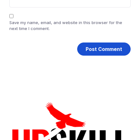
Save my name, email, and website in this browser for the
next time I comment.