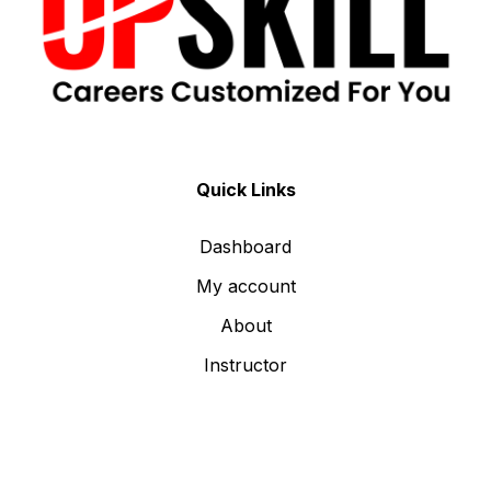
Quick Links
Dashboard
My account
About
Instructor