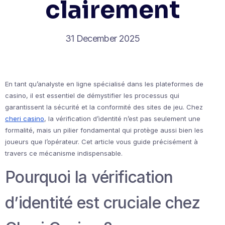
clairement
31 December 2025
En tant qu’analyste en ligne spécialisé dans les plateformes de
casino, il est essentiel de démystifier les processus qui
garantissent la sécurité et la conformité des sites de jeu. Chez
cheri casino
, la vérification d’identité n’est pas seulement une
formalité, mais un pilier fondamental qui protège aussi bien les
joueurs que l’opérateur. Cet article vous guide précisément à
travers ce mécanisme indispensable.
Pourquoi la vérification
d’identité est cruciale chez