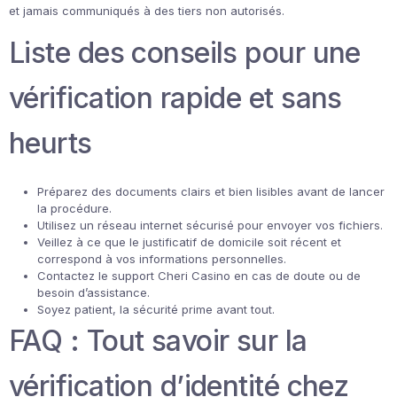
et jamais communiqués à des tiers non autorisés.
Liste des conseils pour une
vérification rapide et sans
heurts
Préparez des documents clairs et bien lisibles avant de lancer
la procédure.
Utilisez un réseau internet sécurisé pour envoyer vos fichiers.
Veillez à ce que le justificatif de domicile soit récent et
correspond à vos informations personnelles.
Contactez le support Cheri Casino en cas de doute ou de
besoin d’assistance.
Soyez patient, la sécurité prime avant tout.
FAQ : Tout savoir sur la
vérification d’identité chez